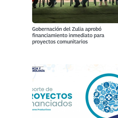
Gobernación del Zulia aprobó
financiamiento inmediato para
proyectos comunitarios