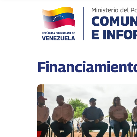
Financiamient