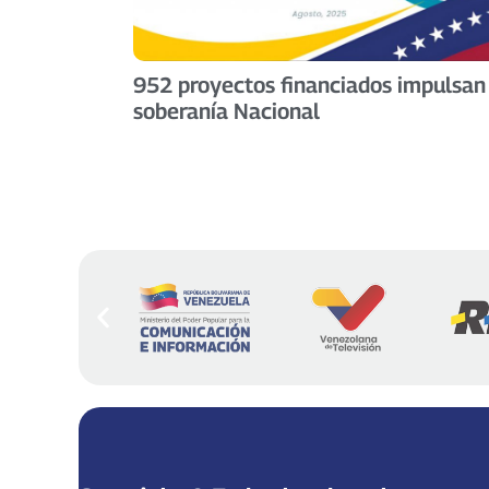
952 proyectos financiados impulsan
soberanía Nacional