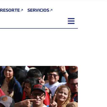
 RESORTE
SERVICIOS