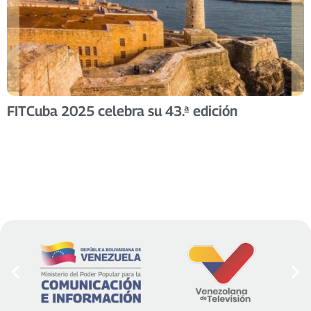
FITCuba 2025 celebra su 43.ª edición