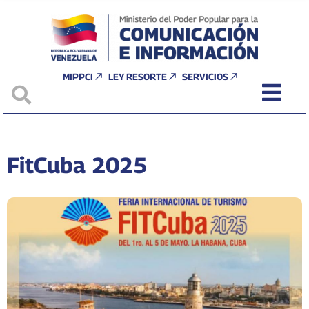
MIPPCI
LEY RESORTE
SERVICIOS
FitCuba 2025