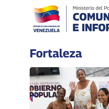
Fortaleza