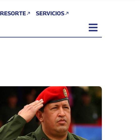
 RESORTE
SERVICIOS