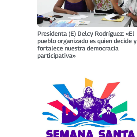
Presidenta (E) Delcy Rodríguez: «El
pueblo organizado es quien decide y
fortalece nuestra democracia
participativa»