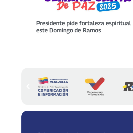
Presidente pide fortaleza espiritual
este Domingo de Ramos