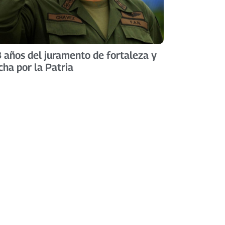
 años del juramento de fortaleza y
cha por la Patria