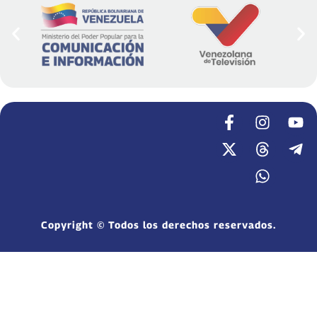
Copyright © Todos los derechos reservados.