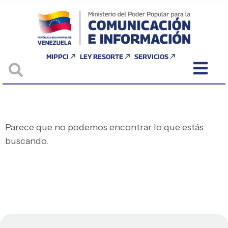
MIPPCI
LEY RESORTE
SERVICIOS
Parece que no podemos encontrar lo que estás
buscando.