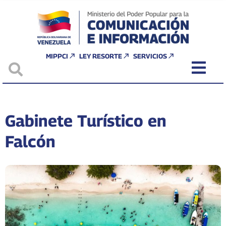
MIPPCI
LEY RESORTE
SERVICIOS
Gabinete Turístico en
Falcón