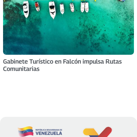
Gabinete Turístico en Falcón impulsa Rutas
Comunitarias