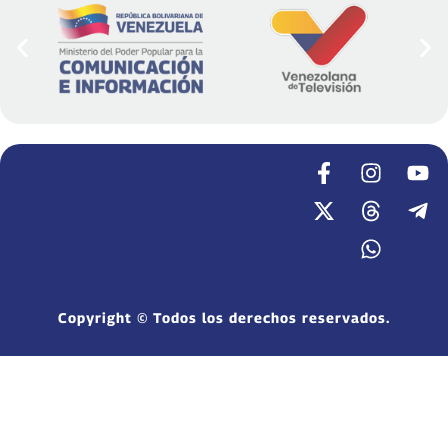
Copyright © Todos los derechos reservados.