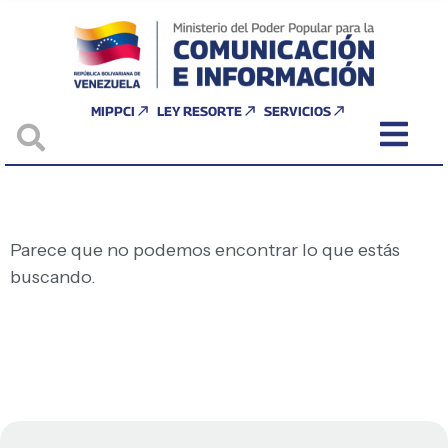
MIPPCI
LEY RESORTE
SERVICIOS
Parece que no podemos encontrar lo que estás
buscando.