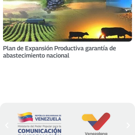
Plan de Expansión Productiva garantía de
abastecimiento nacional