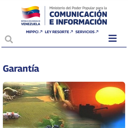
MIPPCI
LEY RESORTE
SERVICIOS
Garantía