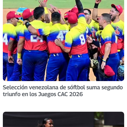
Selección venezolana de sóftbol suma segundo
triunfo en los Juegos CAC 2026