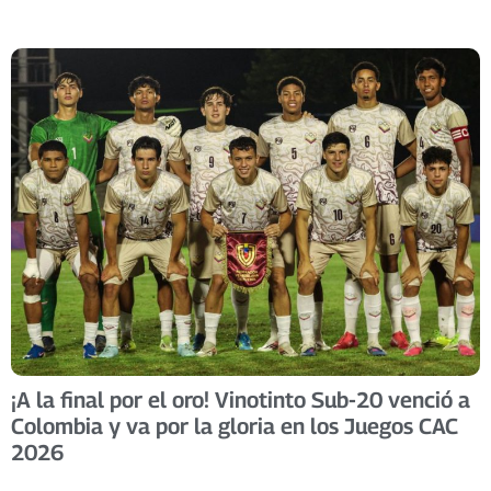
​¡A la final por el oro! Vinotinto Sub-20 venció a
Colombia y va por la gloria en los Juegos CAC
2026 ​