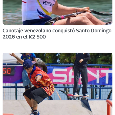
Canotaje venezolano conquistó Santo Domingo
2026 en el K2 500 ​