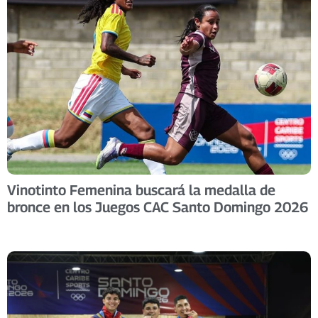
Vinotinto Femenina buscará la medalla de
bronce en los Juegos CAC Santo Domingo 2026