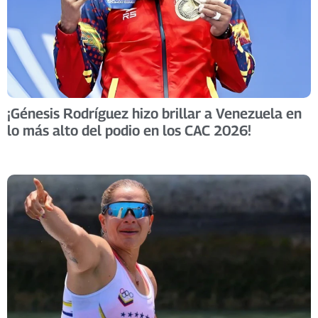
​¡Génesis Rodríguez hizo brillar a Venezuela en
lo más alto del podio en los CAC 2026! ​