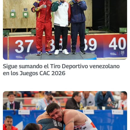
Sigue sumando el Tiro Deportivo venezolano
en los Juegos CAC 2026 ​