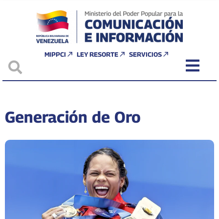
MIPPCI
LEY RESORTE
SERVICIOS
Generación de Oro