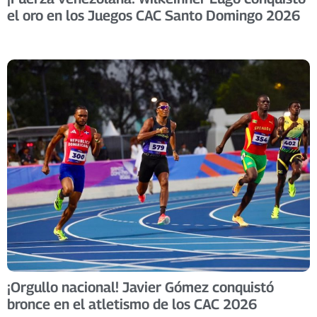
el oro en los Juegos CAC Santo Domingo 2026
​¡Orgullo nacional! Javier Gómez conquistó
bronce en el atletismo de los CAC 2026 ​