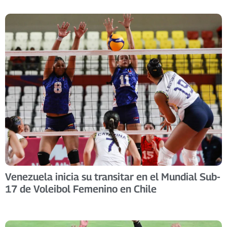
Venezuela inicia su transitar en el Mundial Sub-
17 de Voleibol Femenino en Chile