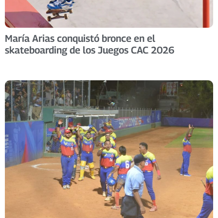
María Arias conquistó bronce en el
skateboarding de los Juegos CAC 2026