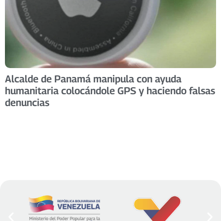
Alcalde de Panamá manipula con ayuda
humanitaria colocándole GPS y haciendo falsas
denuncias