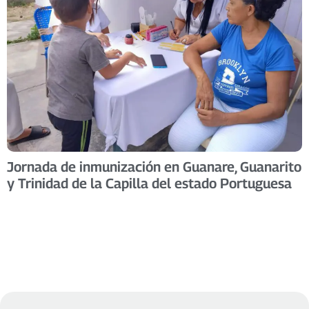
Jornada de inmunización en Guanare, Guanarito
y Trinidad de la Capilla del estado Portuguesa