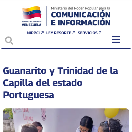
MIPPCI
LEY RESORTE
SERVICIOS
Guanarito y Trinidad de la
Capilla del estado
Portuguesa