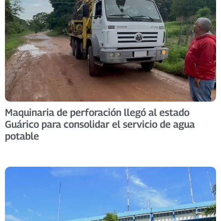
Maquinaria de perforación llegó al estado
Guárico para consolidar el servicio de agua
potable