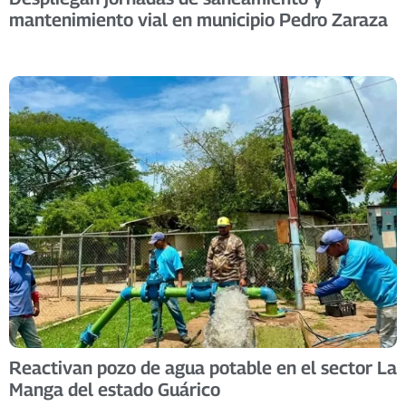
mantenimiento vial en municipio Pedro Zaraza
Reactivan pozo de agua potable en el sector La
Manga del estado Guárico