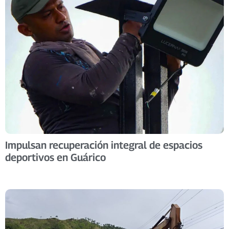
Impulsan recuperación integral de espacios
deportivos en Guárico