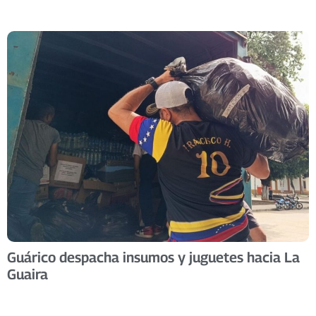
Guárico despacha insumos y juguetes hacia La
Guaira