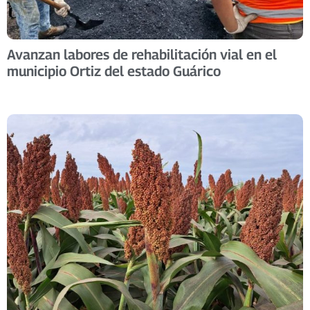
Avanzan labores de rehabilitación vial en el
municipio Ortiz del estado Guárico