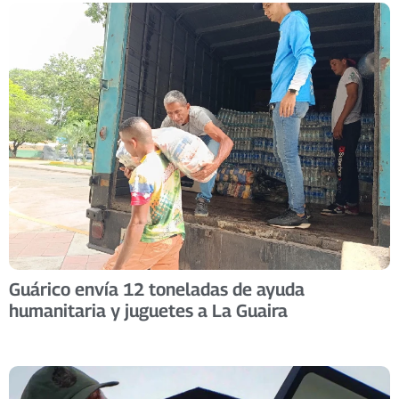
Guárico envía 12 toneladas de ayuda
humanitaria y juguetes a La Guaira