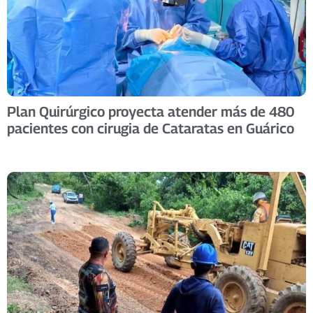
Plan Quirúrgico proyecta atender más de 480
pacientes con cirugia de Cataratas en Guárico