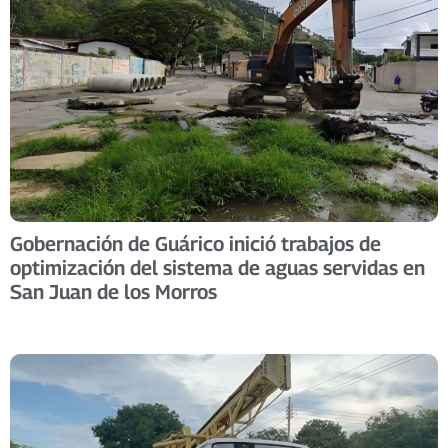
Gobernación de Guárico inició trabajos de
optimización del sistema de aguas servidas en
San Juan de los Morros