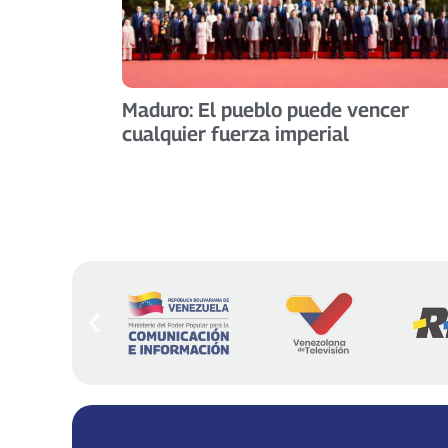
Maduro: El pueblo puede vencer
cualquier fuerza imperial