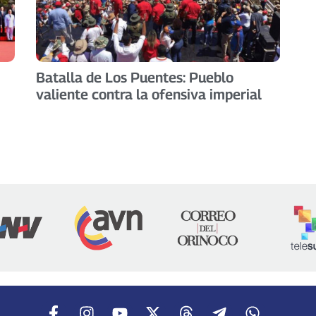
Batalla de Los Puentes: Pueblo
valiente contra la ofensiva imperial