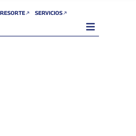
 RESORTE
SERVICIOS