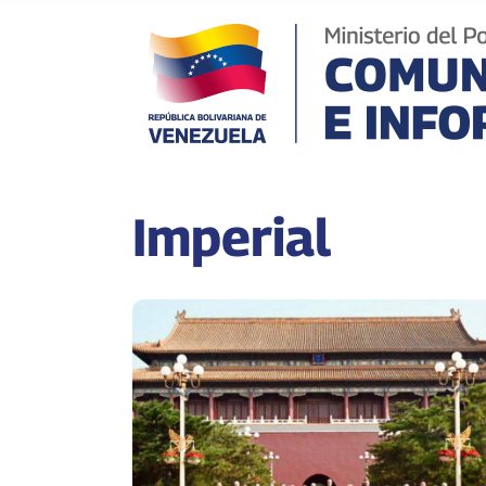
Imperial