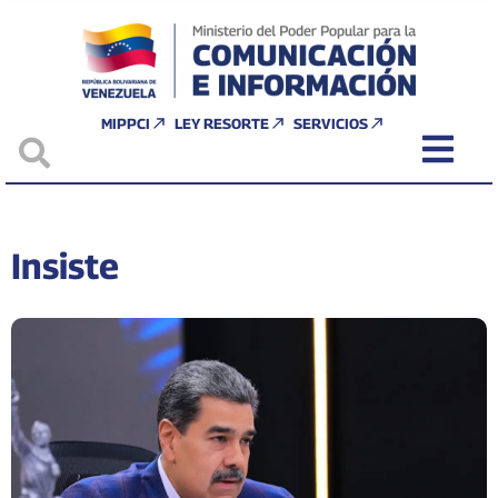
MIPPCI
LEY RESORTE
SERVICIOS
Insiste