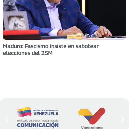
Maduro: Fascismo insiste en sabotear
elecciones del 25M