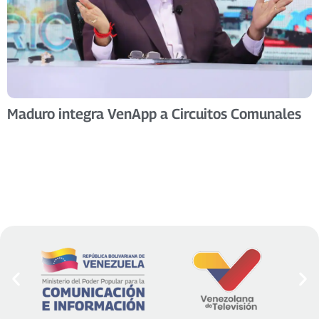
Maduro integra VenApp a Circuitos Comunales