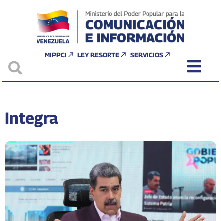
MIPPCI
LEY RESORTE
SERVICIOS
Integra