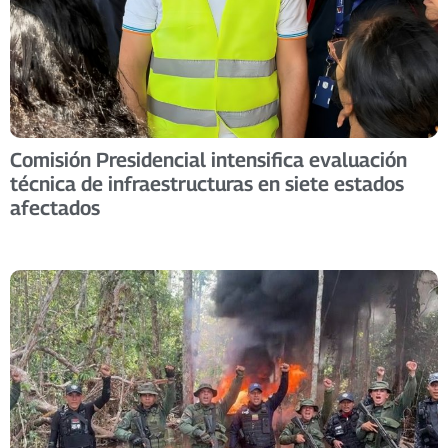
Comisión Presidencial intensifica evaluación
técnica de infraestructuras en siete estados
afectados