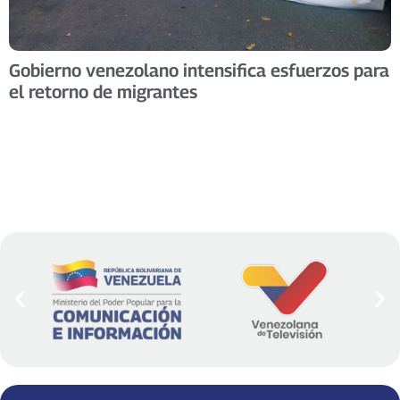
Gobierno venezolano intensifica esfuerzos para
el retorno de migrantes