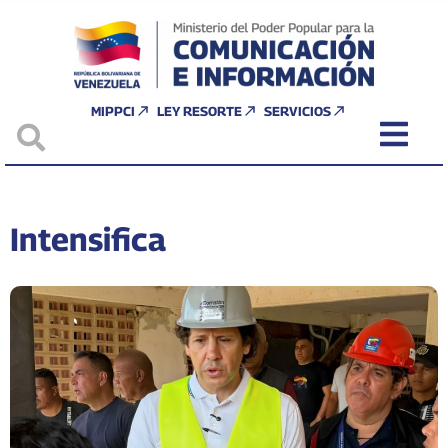
MIPPCI
LEY RESORTE
SERVICIOS
Intensifica