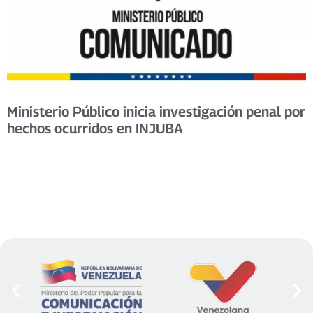
Ministerio Público inicia investigación penal por
hechos ocurridos en INJUBA