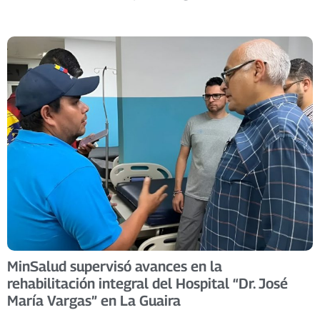
MinSalud supervisó avances en la
rehabilitación integral del Hospital “Dr. José
María Vargas” en La Guaira