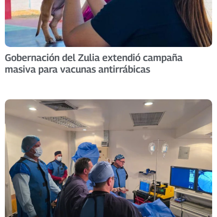
Gobernación del Zulia extendió campaña
masiva para vacunas antirrábicas