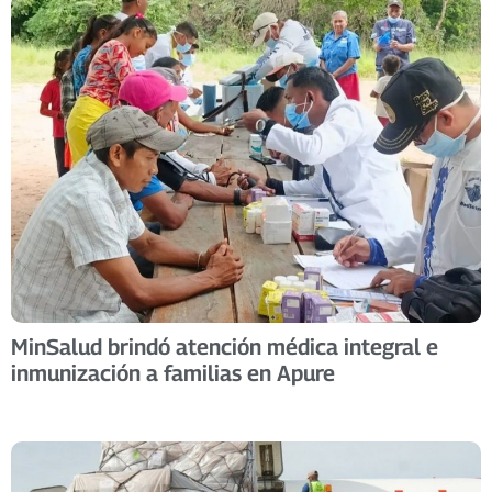
MinSalud brindó atención médica integral e
inmunización a familias en Apure