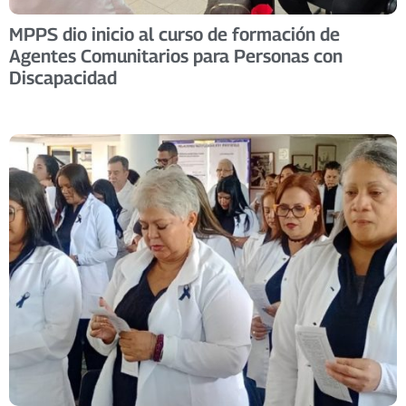
MPPS dio inicio al curso de formación de
Agentes Comunitarios para Personas con
Discapacidad ​