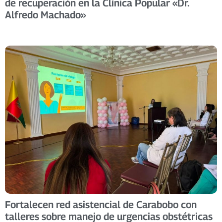
de recuperación en la Clínica Popular «Dr.
Alfredo Machado»
Fortalecen red asistencial de Carabobo con
talleres sobre manejo de urgencias obstétricas