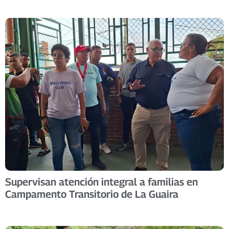
Supervisan atención integral a familias en
Campamento Transitorio de La Guaira