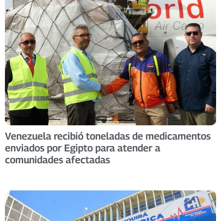
Venezuela recibió toneladas de medicamentos
enviados por Egipto para atender a
comunidades afectadas