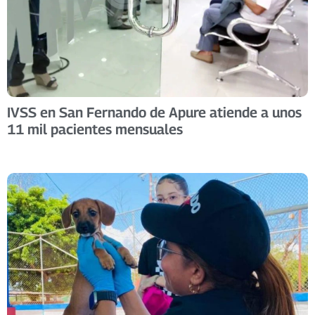
IVSS en San Fernando de Apure atiende a unos
11 mil pacientes mensuales