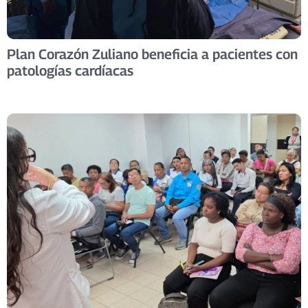
Plan Corazón Zuliano beneficia a pacientes con
patologías cardíacas ​