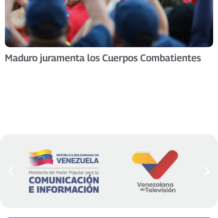
Maduro juramenta los Cuerpos Combatientes