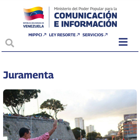
MIPPCI
LEY RESORTE
SERVICIOS
Juramenta