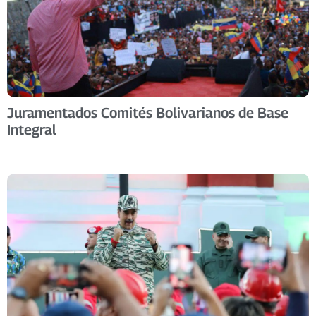
Juramentados Comités Bolivarianos de Base
Integral