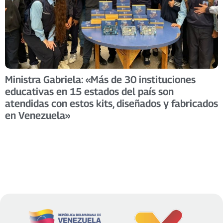
Ministra Gabriela: «Más de 30 instituciones
educativas en 15 estados del país son
atendidas con estos kits, diseñados y fabricados
en Venezuela»