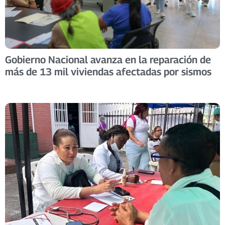
Gobierno Nacional avanza en la reparación de
más de 13 mil viviendas afectadas por sismos