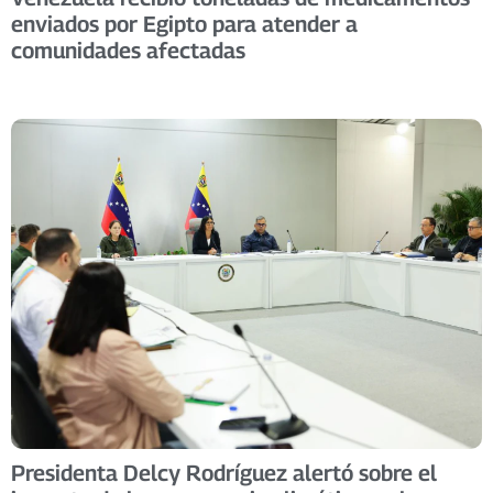
enviados por Egipto para atender a
comunidades afectadas
Presidenta Delcy Rodríguez alertó sobre el