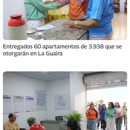
Entregados 60 apartamentos de 3.938 que se
otorgarán en La Guaira