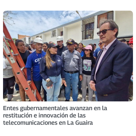
Entes gubernamentales avanzan en la
restitución e innovación de las
telecomunicaciones en La Guaira ​