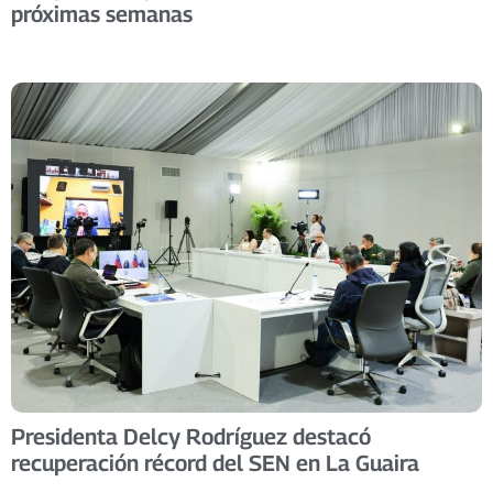
próximas semanas
Presidenta Delcy Rodríguez destacó
recuperación récord del SEN en La Guaira