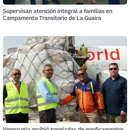
Supervisan atención integral a familias en
Campamento Transitorio de La Guaira
Venezuela recibió toneladas de medicamentos