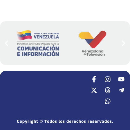
Copyright © Todos los derechos reservados.