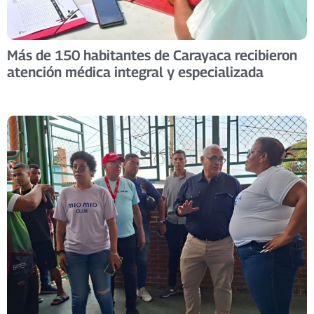
Más de 150 habitantes de Carayaca recibieron
atención médica integral y especializada