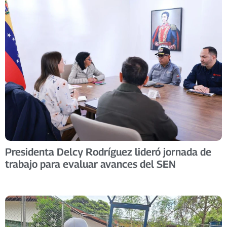
Presidenta Delcy Rodríguez lideró jornada de
trabajo para evaluar avances del SEN