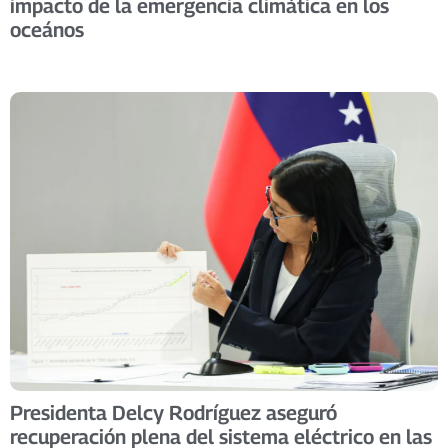
impacto de la emergencia climática en los
oceános
Presidenta Delcy Rodríguez aseguró
recuperación plena del sistema eléctrico en las