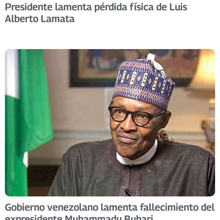
Presidente lamenta pérdida física de Luis
Alberto Lamata
Gobierno venezolano lamenta fallecimiento del
expresidente Muhammadu Buhari