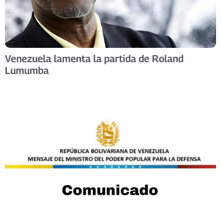
Venezuela lamenta la partida de Roland
Lumumba