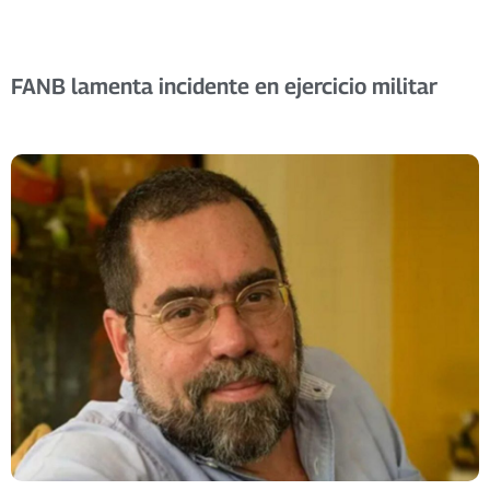
FANB lamenta incidente en ejercicio militar