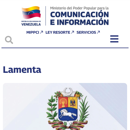
MIPPCI
LEY RESORTE
SERVICIOS
Lamenta