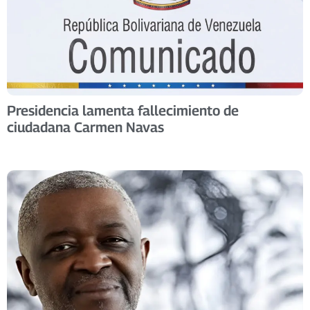
Presidencia lamenta fallecimiento de
ciudadana Carmen Navas