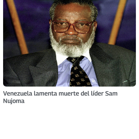
Venezuela lamenta muerte del líder Sam
Nujoma