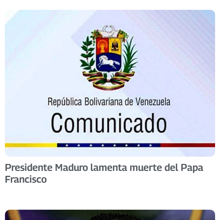
Presidente Maduro lamenta muerte del Papa
Francisco