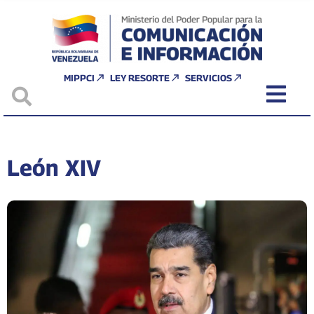
MIPPCI
LEY RESORTE
SERVICIOS
León XIV