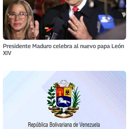
Presidente Maduro celebra al nuevo papa León
XIV