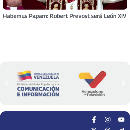
Habemus Papam: Robert Prevost será León XIV