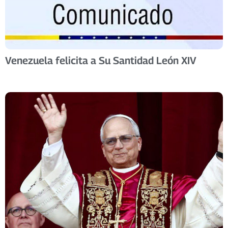
Venezuela felicita a Su Santidad León XIV