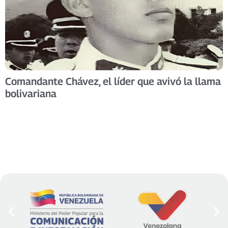
Comandante Chávez, el líder que avivó la llama
bolivariana