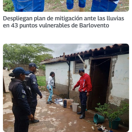
Despliegan plan de mitigación ante las lluvias
en 43 puntos vulnerables de Barlovento