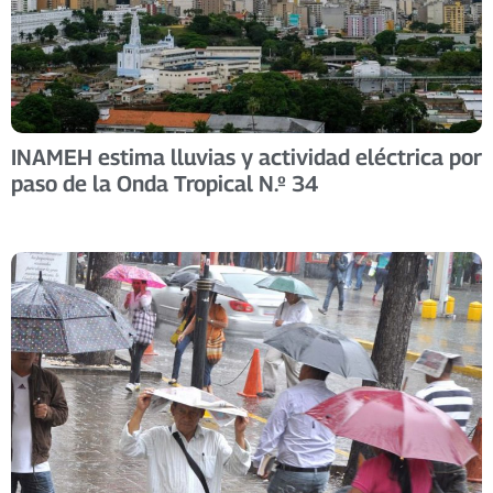
INAMEH estima lluvias y actividad eléctrica por
paso de la Onda Tropical N.º 34