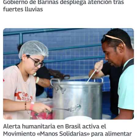
Gobierno de Barinas despliega atención tras
fuertes lluvias
Alerta humanitaria en Brasil activa el
Movimiento «Manos Solidarias» para alimentar