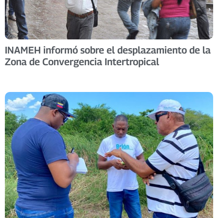
INAMEH informó sobre el desplazamiento de la
Zona de Convergencia Intertropical