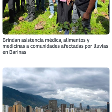
Brindan asistencia médica, alimentos y
medicinas a comunidades afectadas por lluvias
en Barinas