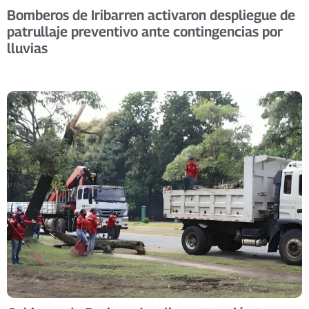
Bomberos de Iribarren activaron despliegue de
patrullaje preventivo ante contingencias por
lluvias