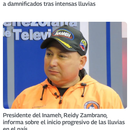
a damnificados tras intensas lluvias
Presidente del Inameh, Reidy Zambrano,
informa sobre el inicio progresivo de las lluvias
en el país