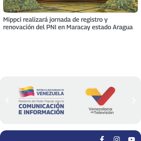
Mippci realizará jornada de registro y
renovación del PNI en Maracay estado Aragua