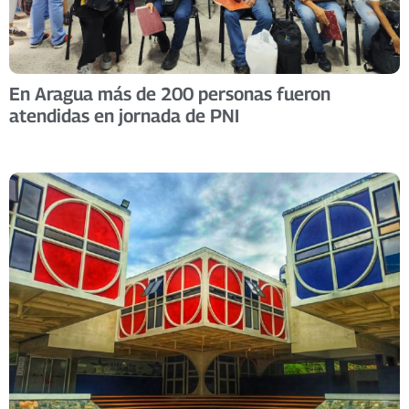
En Aragua más de 200 personas fueron
atendidas en jornada de PNI