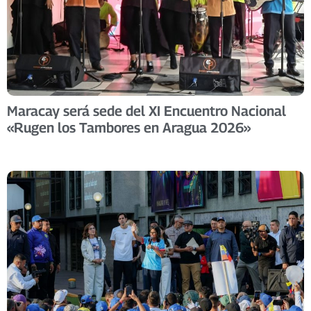
Maracay será sede del XI Encuentro Nacional
«Rugen los Tambores en Aragua 2026»