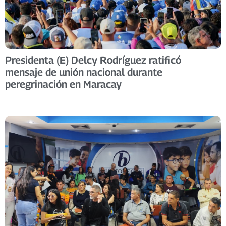
Presidenta (E) Delcy Rodríguez ratificó
mensaje de unión nacional durante
peregrinación en Maracay