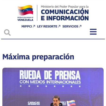
MIPPCI
LEY RESORTE
SERVICIOS
Máxima preparación