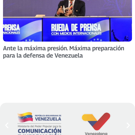
Ante la máxima presión. Máxima preparación
para la defensa de Venezuela