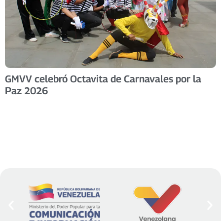
GMVV celebró Octavita de Carnavales por la
Paz 2026