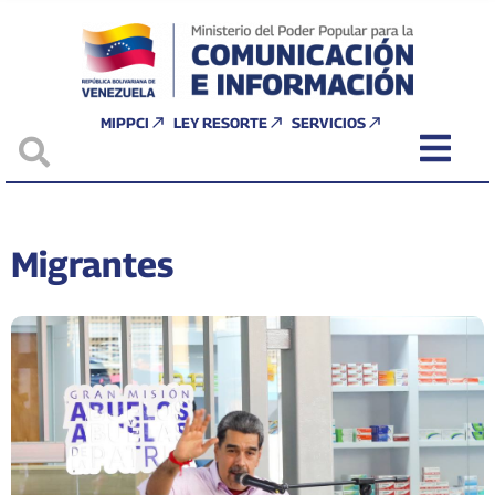
MIPPCI
LEY RESORTE
SERVICIOS
Migrantes