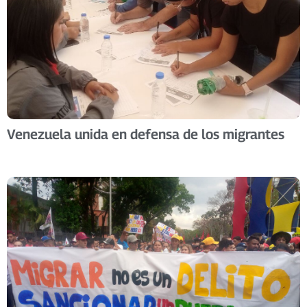
Venezuela unida en defensa de los migrantes