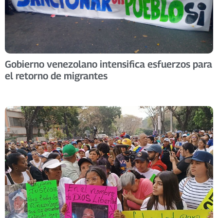
Gobierno venezolano intensifica esfuerzos para
el retorno de migrantes