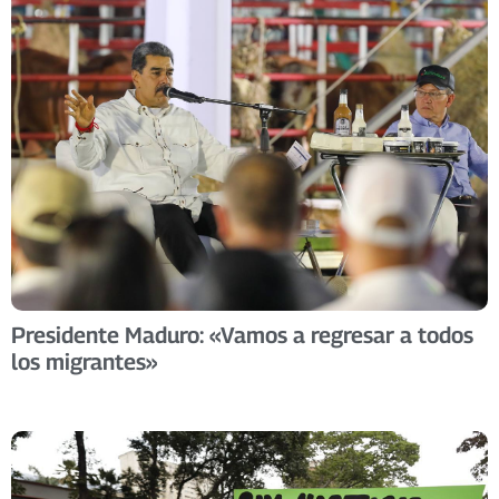
Presidente Maduro: «Vamos a regresar a todos
los migrantes»