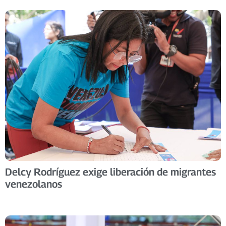
Delcy Rodríguez exige liberación de migrantes
venezolanos