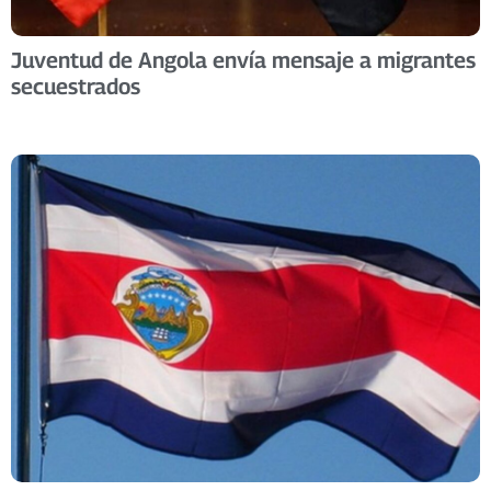
Juventud de Angola envía mensaje a migrantes
secuestrados