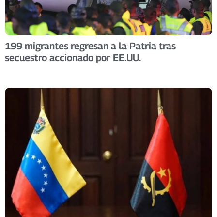
199 migrantes regresan a la Patria tras
secuestro accionado por EE.UU.