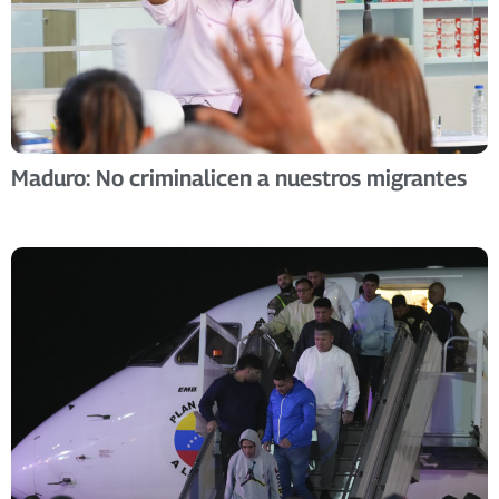
Maduro: No criminalicen a nuestros migrantes