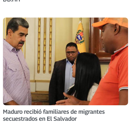
Maduro recibió familiares de migrantes
secuestrados en El Salvador