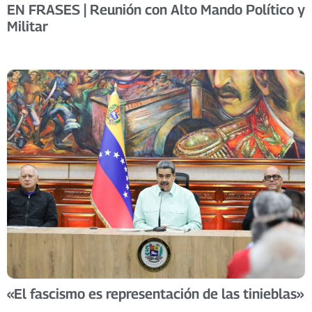
EN FRASES | Reunión con Alto Mando Político y
Militar
«El fascismo es representación de las tinieblas»