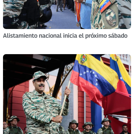
Alistamiento nacional inicia el próximo sábado