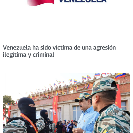
Venezuela ha sido víctima de una agresión
ilegítima y criminal