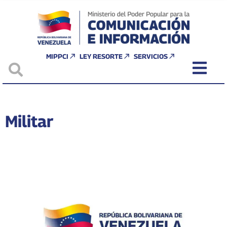
MIPPCI
LEY RESORTE
SERVICIOS
Militar