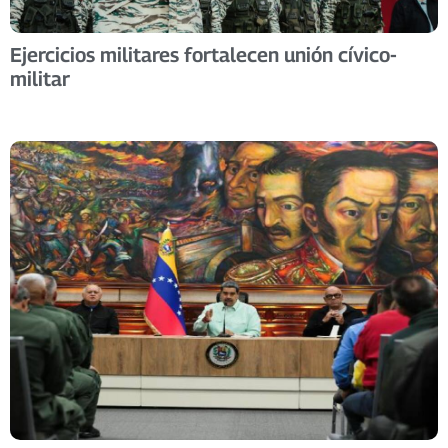
Ejercicios militares fortalecen unión cívico-
militar