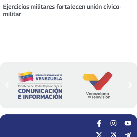
Ejercicios militares fortalecen unión cívico-
militar