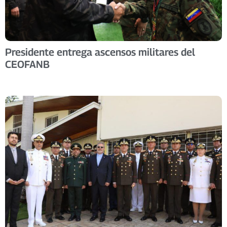
Presidente entrega ascensos militares del
CEOFANB