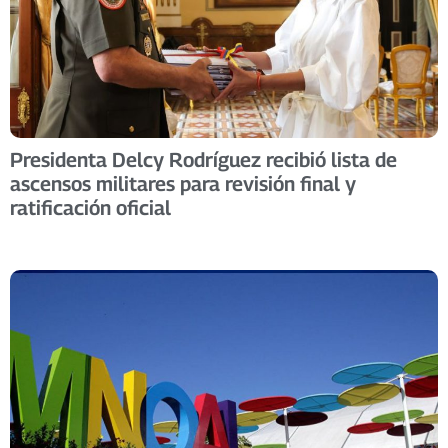
Presidenta Delcy Rodríguez recibió lista de
ascensos militares para revisión final y
ratificación oficial