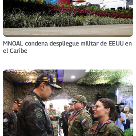
MNOAL condena despliegue militar de EEUU en
el Caribe