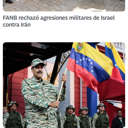
FANB rechazó agresiones militares de Israel
contra Irán