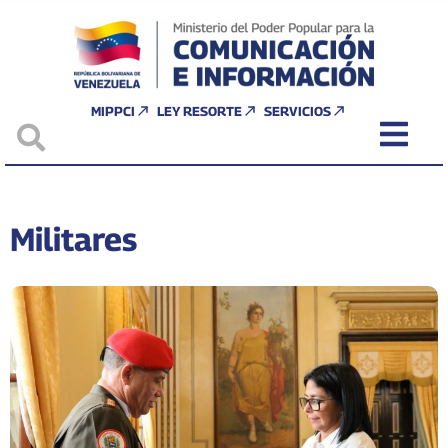
MIPPCI
LEY RESORTE
SERVICIOS
Militares