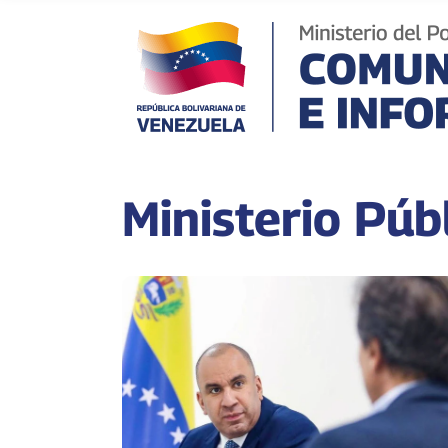
Ministerio Púb