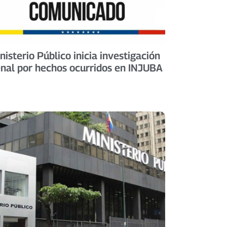
nisterio Público inicia investigación
nal por hechos ocurridos en INJUBA