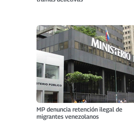
MP denuncia retención ilegal de
migrantes venezolanos