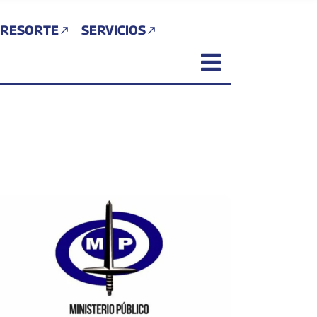
 RESORTE
SERVICIOS