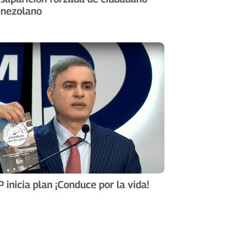
enezolano
 inicia plan ¡Conduce por la vida!