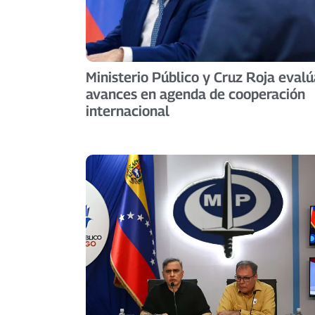
Ministerio Público y Cruz Roja eval
avances en agenda de cooperación
internacional