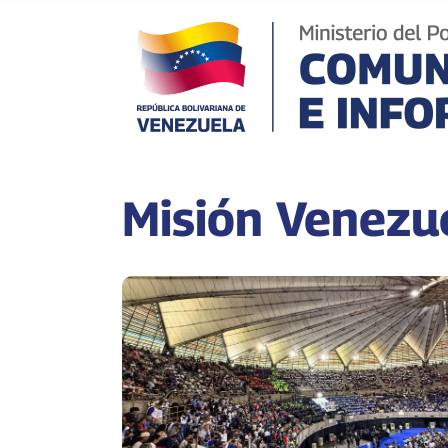
Misión Venezu