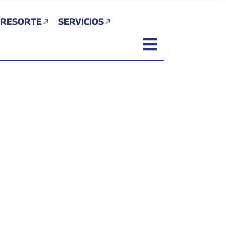
 RESORTE
SERVICIOS