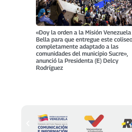
«Doy la orden a la Misión Venezuela
Bella para que entregue este colise
completamente adaptado a las
comunidades del municipio Sucre»,
anunció la Presidenta (E) Delcy
Rodríguez