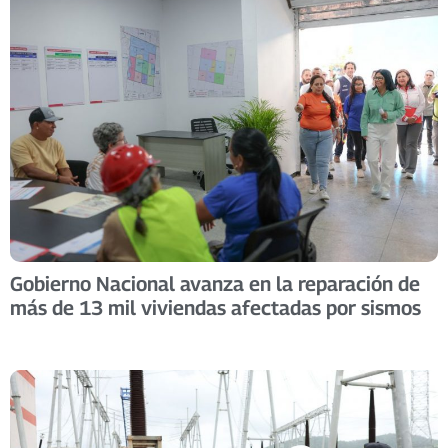
Gobierno Nacional avanza en la reparación de
más de 13 mil viviendas afectadas por sismos