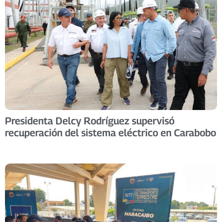
Presidenta Delcy Rodríguez supervisó
recuperación del sistema eléctrico en Carabobo