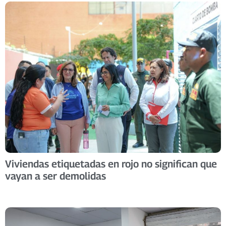
Viviendas etiquetadas en rojo no significan que
vayan a ser demolidas