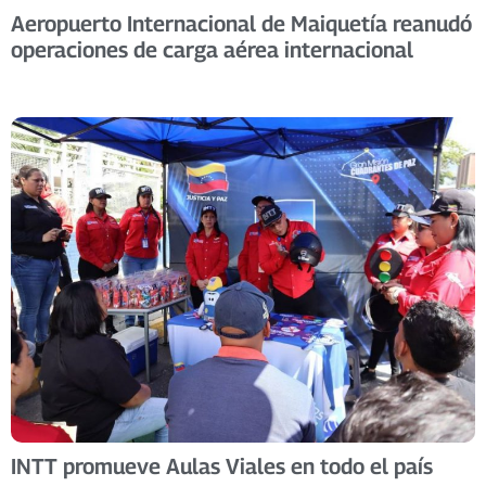
Aeropuerto Internacional de Maiquetía reanudó
operaciones de carga aérea internacional
INTT promueve Aulas Viales en todo el país