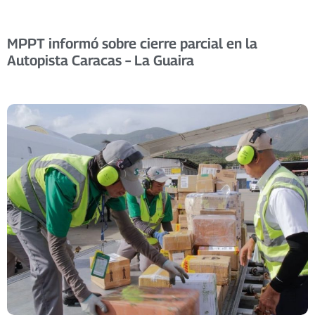
MPPT informó sobre cierre parcial en la
Autopista Caracas – La Guaira