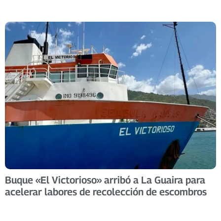
Buque «El Victorioso» arribó a La Guaira para
acelerar labores de recolección de escombros ​