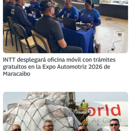
INTT desplegará oficina móvil con trámites
gratuitos en la Expo Automotriz 2026 de
Maracaibo