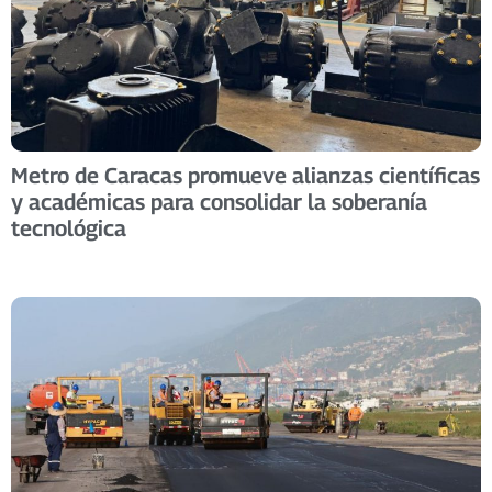
Metro de Caracas promueve alianzas científicas
y académicas para consolidar la soberanía
tecnológica​