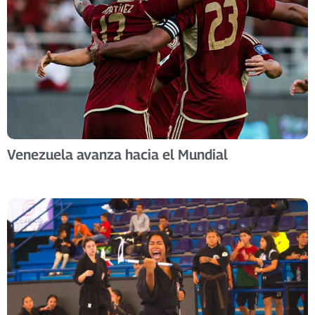
Venezuela avanza hacia el Mundial