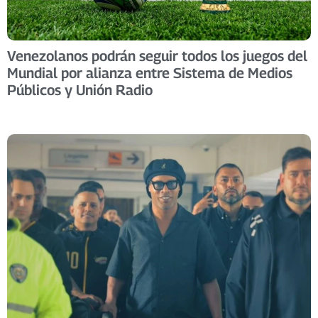
Venezolanos podrán seguir todos los juegos del
Mundial por alianza entre Sistema de Medios
Públicos y Unión Radio