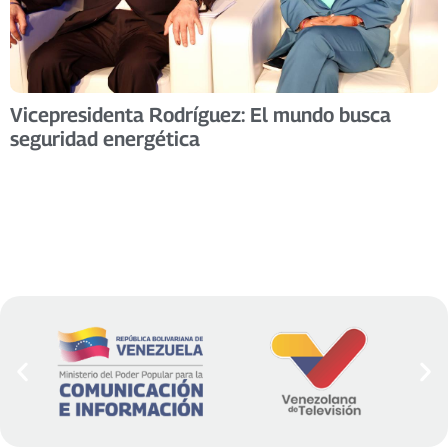
Vicepresidenta Rodríguez: El mundo busca
seguridad energética