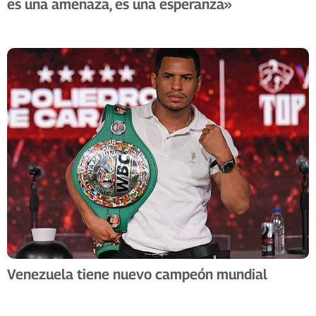
es una amenaza, es una esperanza»
Venezuela tiene nuevo campeón mundial