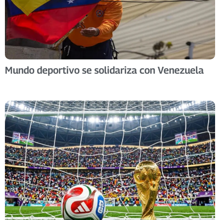
Mundo deportivo se solidariza con Venezuela