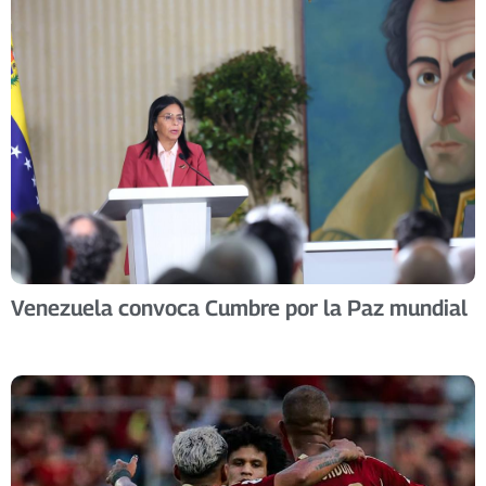
Venezuela convoca Cumbre por la Paz mundial