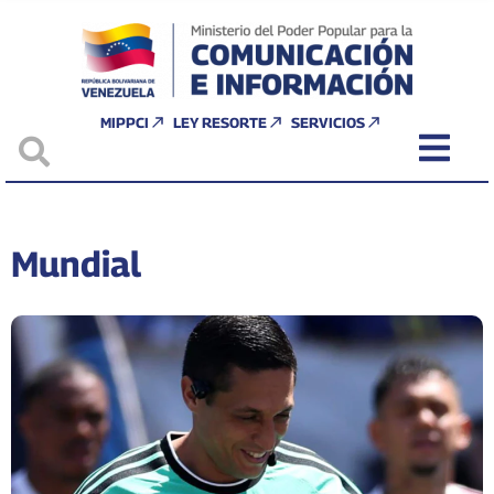
MIPPCI
LEY RESORTE
SERVICIOS
Mundial