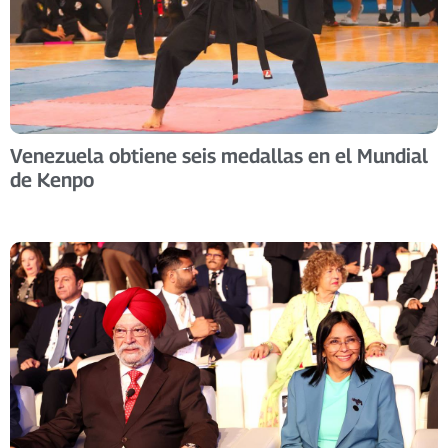
Venezuela obtiene seis medallas en el Mundial
de Kenpo