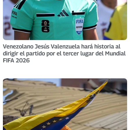
Venezolano Jesús Valenzuela hará historia al
dirigir el partido por el tercer lugar del Mundial
FIFA 2026 ​