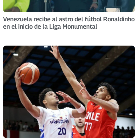
Venezuela recibe al astro del fútbol Ronaldinho
en el inicio de la Liga Monumental