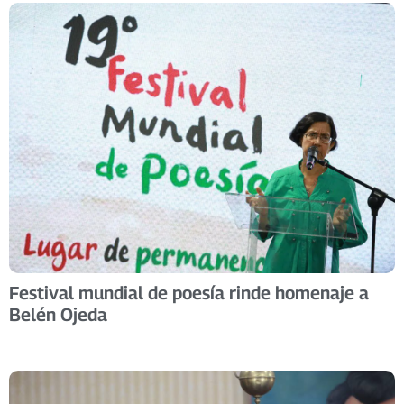
Festival mundial de poesía rinde homenaje a
Belén Ojeda