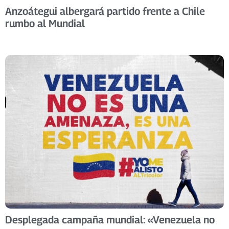
Anzoátegui albergará partido frente a Chile
rumbo al Mundial
Desplegada campaña mundial: «Venezuela no