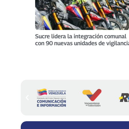
Sucre lidera la integración comunal
con 90 nuevas unidades de vigilanci