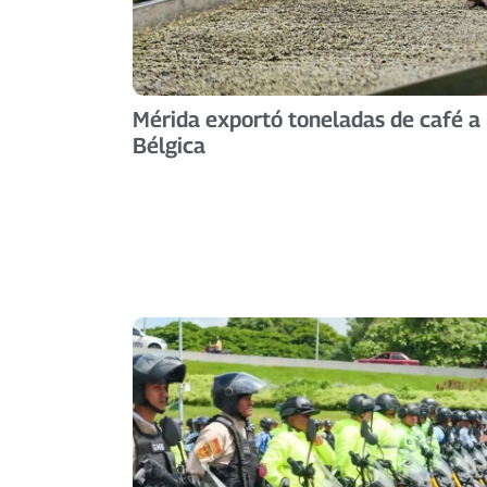
Mérida exportó toneladas de café a
Bélgica