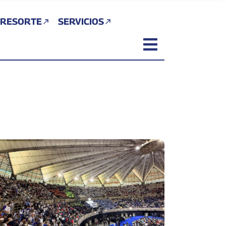
 RESORTE
SERVICIOS