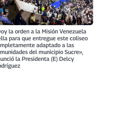
oy la orden a la Misión Venezuela
lla para que entregue este coliseo
mpletamente adaptado a las
munidades del municipio Sucre»,
unció la Presidenta (E) Delcy
dríguez