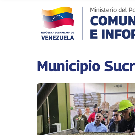
Municipio Suc