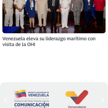
Venezuela eleva su liderazgo marítimo con
visita de la OHI