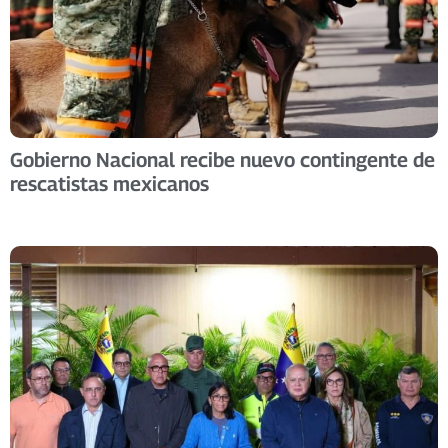
Gobierno Nacional recibe nuevo contingente de
rescatistas mexicanos