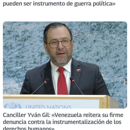
pueden ser instrumento de guerra política»
Canciller Yván Gil: «Venezuela reitera su firme
denuncia contra la instrumentalización de los
derechos humanos»