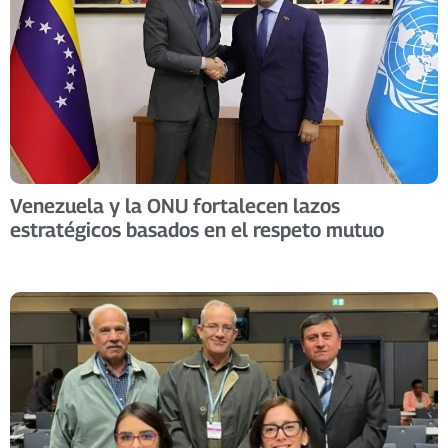
Venezuela y la ONU fortalecen lazos
estratégicos basados en el respeto mutuo