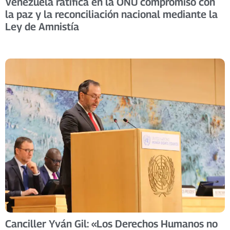
Venezuela ratifica en la ONU compromiso con
la paz y la reconciliación nacional mediante la
Ley de Amnistía
Canciller Yván Gil: «Los Derechos Humanos no