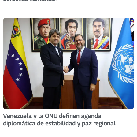
Venezuela y la ONU definen agenda
diplomática de estabilidad y paz regional