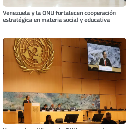
Venezuela y la ONU fortalecen cooperación
estratégica en materia social y educativa