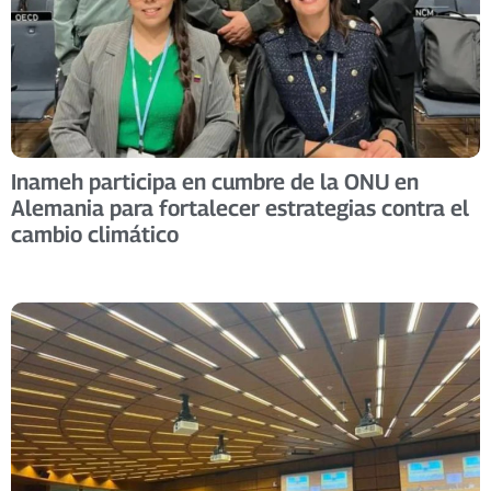
Inameh participa en cumbre de la ONU en
Alemania para fortalecer estrategias contra el
cambio climático