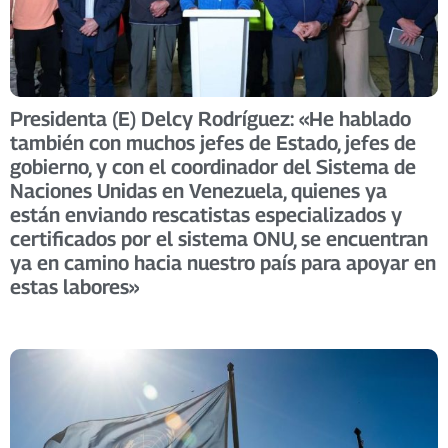
Presidenta (E) Delcy Rodríguez: «He hablado
también con muchos jefes de Estado, jefes de
gobierno, y con el coordinador del Sistema de
Naciones Unidas en Venezuela, quienes ya
están enviando rescatistas especializados y
certificados por el sistema ONU, se encuentran
ya en camino hacia nuestro país para apoyar en
estas labores»