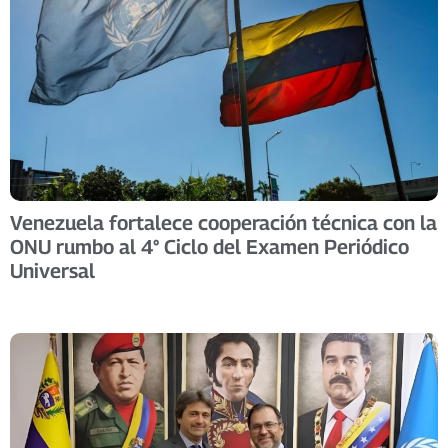
Venezuela fortalece cooperación técnica con la
ONU rumbo al 4° Ciclo del Examen Periódico
Universal