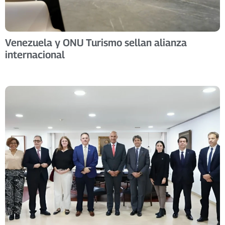
Venezuela y ONU Turismo sellan alianza
internacional