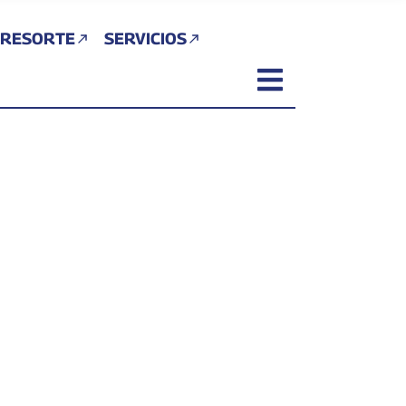
 RESORTE
SERVICIOS