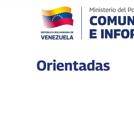
Orientadas