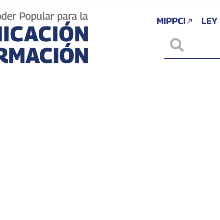
MIPPCI
LEY