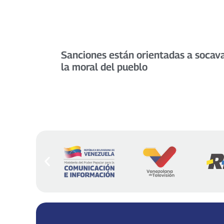
Sanciones están orientadas a socav
la moral del pueblo