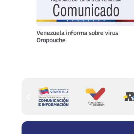
Venezuela informa sobre virus
Oropouche