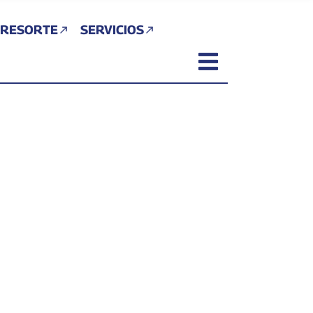
 RESORTE
SERVICIOS