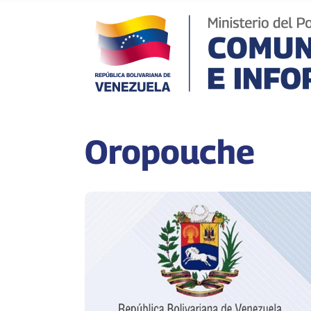
Oropouche