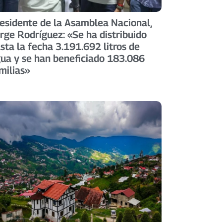
esidente de la Asamblea Nacional,
rge Rodríguez: «Se ha distribuido
sta la fecha 3.191.692 litros de
ua y se han beneficiado 183.086
milias» ​