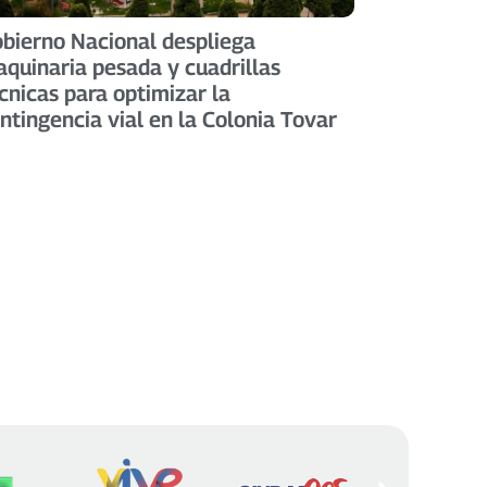
bierno Nacional despliega
quinaria pesada y cuadrillas
cnicas para optimizar la
ntingencia vial en la Colonia Tovar ​