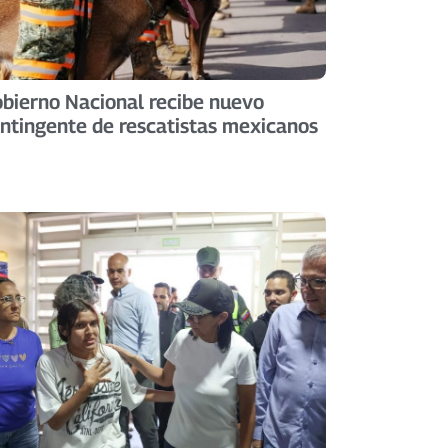
bierno Nacional recibe nuevo
ntingente de rescatistas mexicanos