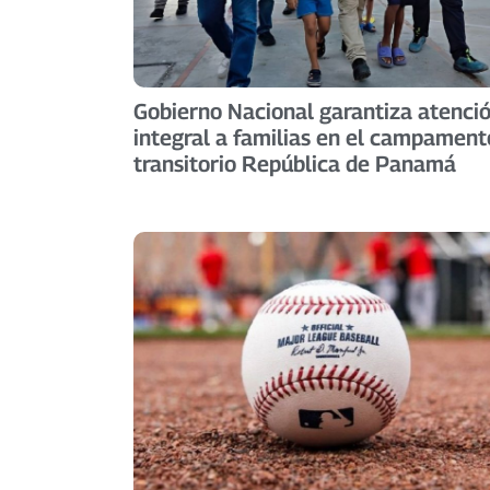
Gobierno Nacional garantiza atenci
integral a familias en el campament
transitorio República de Panamá