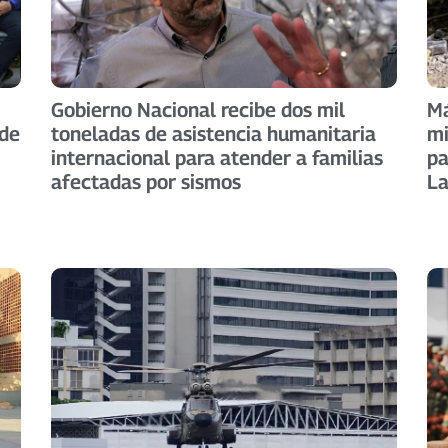
Gobierno Nacional recibe dos mil
Má
 de
toneladas de asistencia humanitaria
mi
internacional para atender a familias
pa
afectadas por sismos
La