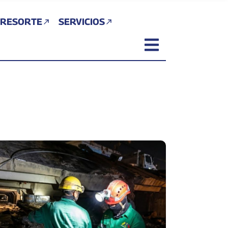
 RESORTE
SERVICIOS