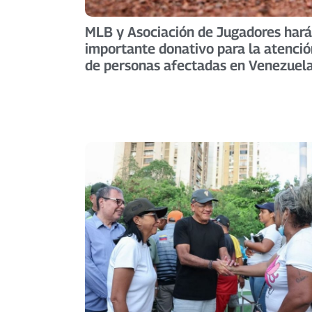
MLB y Asociación de Jugadores har
importante donativo para la atenció
de personas afectadas en Venezuel