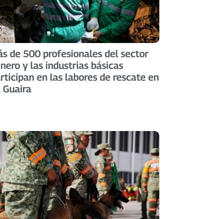
s de 500 profesionales del sector
nero y las industrias básicas
rticipan en las labores de rescate en
 Guaira