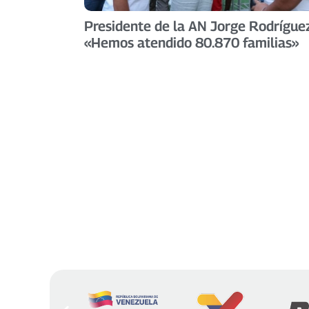
Presidente de la AN Jorge Rodríguez
«Hemos atendido 80.870 familias» ​