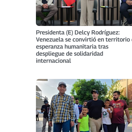
Presidenta (E) Delcy Rodríguez:
Venezuela se convirtió en territorio
esperanza humanitaria tras
despliegue de solidaridad
internacional