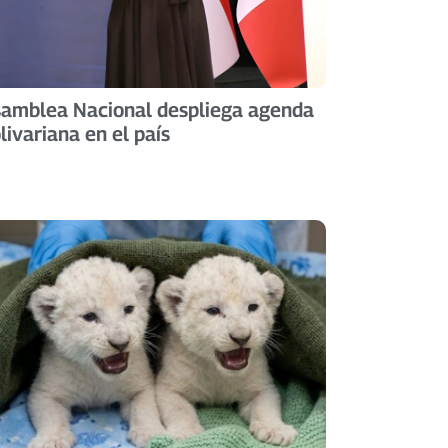
amblea Nacional despliega agenda
livariana en el país