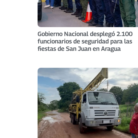
Gobierno Nacional desplegó 2.100
funcionarios de seguridad para las
fiestas de San Juan en Aragua