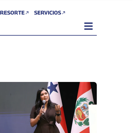
 RESORTE
SERVICIOS