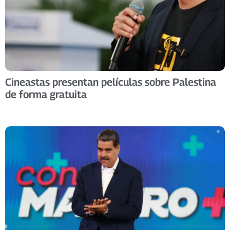
Cineastas presentan películas sobre Palestina
de forma gratuita