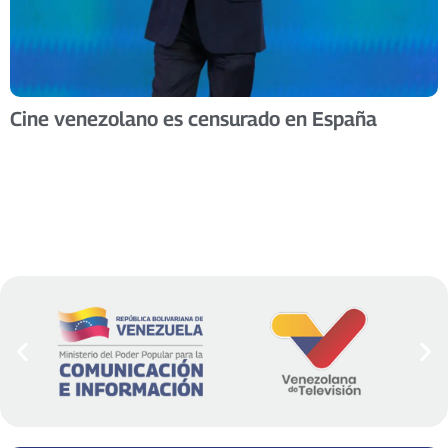
Cine venezolano es censurado en España