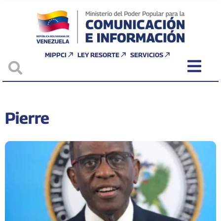
MIPPCI
LEY RESORTE
SERVICIOS
Pierre