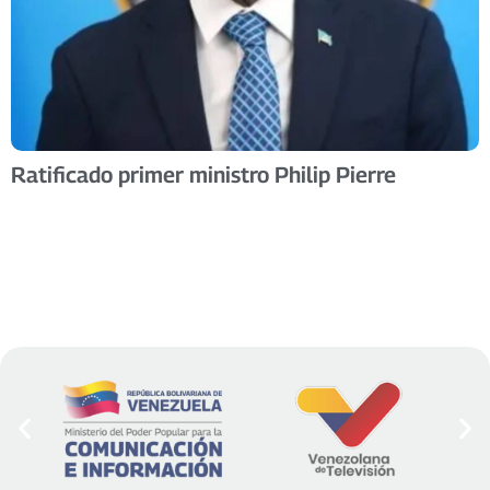
Ratificado primer ministro Philip Pierre