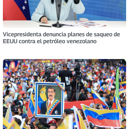
Vicepresidenta denuncia planes de saqueo de
EEUU contra el petróleo venezolano