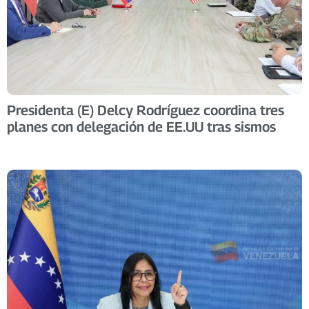
Presidenta (E) Delcy Rodríguez coordina tres
planes con delegación de EE.UU tras sismos