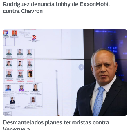
Rodríguez denuncia lobby de ExxonMobil
contra Chevron
Desmantelados planes terroristas contra
Venezuela