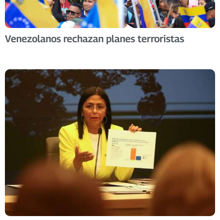
Venezolanos rechazan planes terroristas