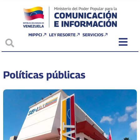
MIPPCI
LEY RESORTE
SERVICIOS
Políticas públicas