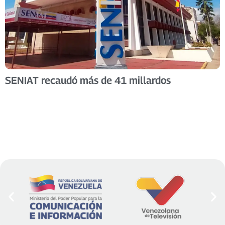
SENIAT recaudó más de 41 millardos