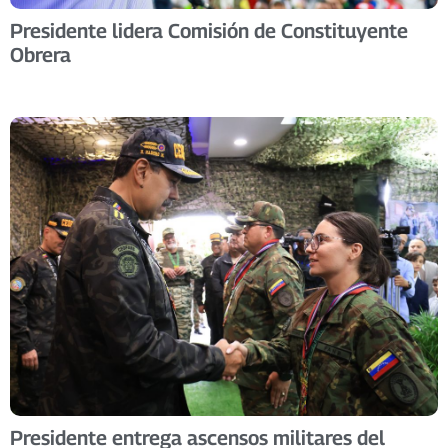
Presidente lidera Comisión de Constituyente
Obrera
Presidente entrega ascensos militares del