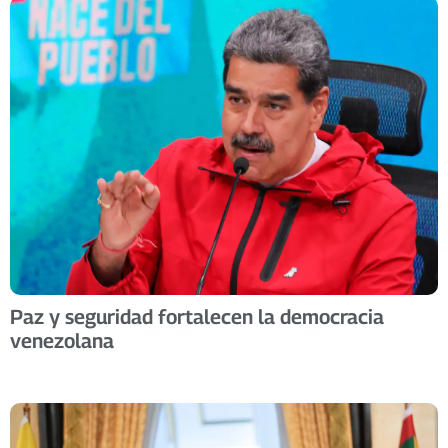
Paz y seguridad fortalecen la democracia
venezolana