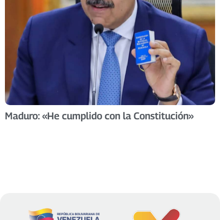
Maduro: «He cumplido con la Constitución»