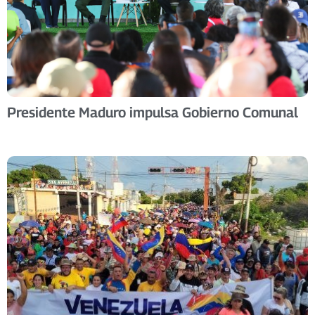
Presidente Maduro impulsa Gobierno Comunal