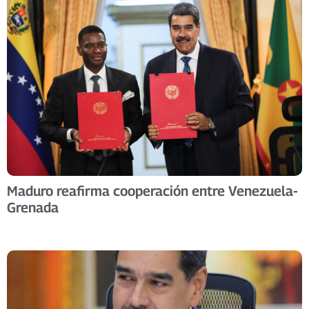
Maduro reafirma cooperación entre Venezuela-
Grenada