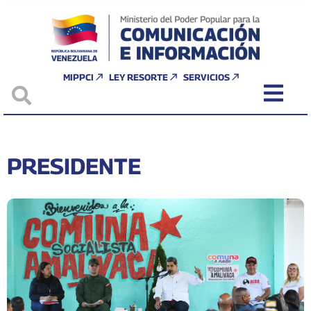
MIPPCI
LEY RESORTE
SERVICIOS
PRESIDENTE