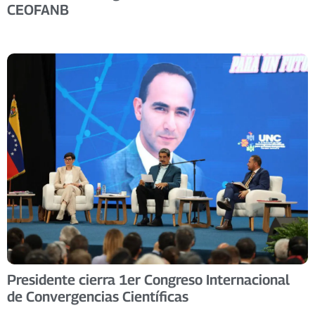
CEOFANB
Presidente cierra 1er Congreso Internacional
de Convergencias Científicas