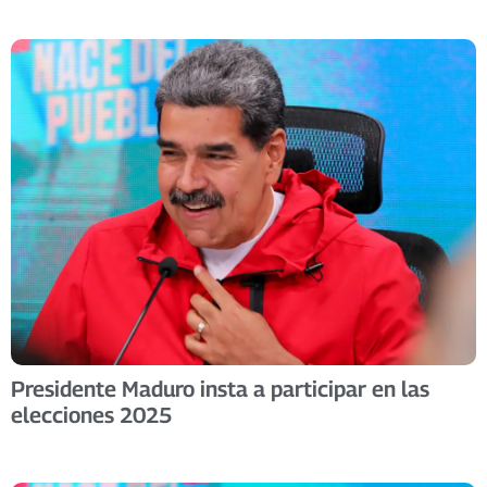
Presidente Maduro insta a participar en las
elecciones 2025