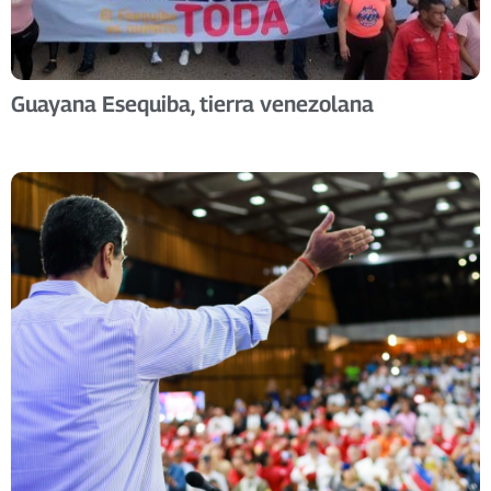
Guayana Esequiba, tierra venezolana