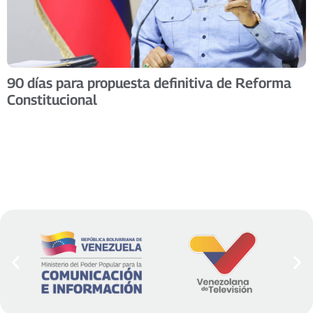
90 días para propuesta definitiva de Reforma
Constitucional