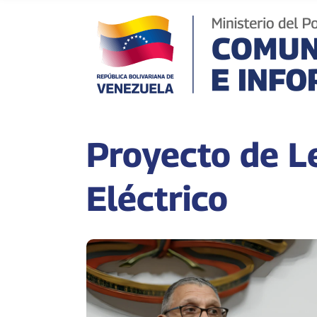
Proyecto de L
Eléctrico