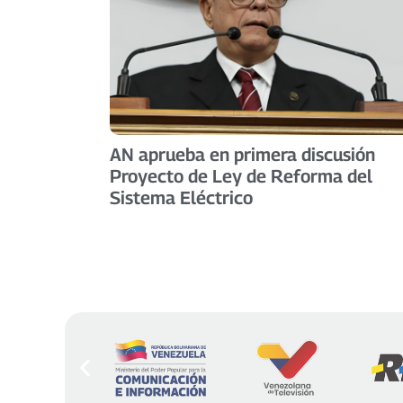
AN aprueba en primera discusión
Proyecto de Ley de Reforma del
Sistema Eléctrico