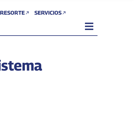
 RESORTE
SERVICIOS
istema