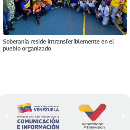
Soberanía reside intransferiblemente en el
pueblo organizado