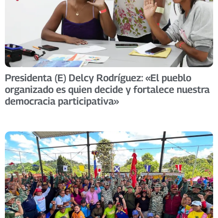
Presidenta (E) Delcy Rodríguez: «El pueblo
organizado es quien decide y fortalece nuestra
democracia participativa»