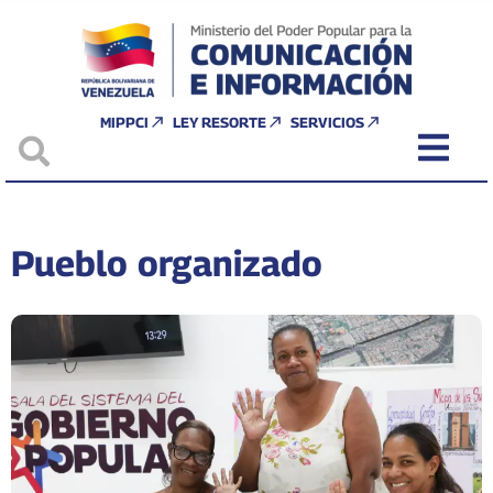
MIPPCI
LEY RESORTE
SERVICIOS
Pueblo organizado