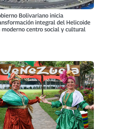
bierno Bolivariano inicia
ansformación integral del Helicoide
 moderno centro social y cultural