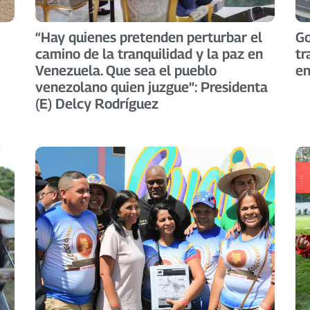
“Hay quienes pretenden perturbar el
Go
camino de la tranquilidad y la paz en
tr
Venezuela. Que sea el pueblo
en
venezolano quien juzgue”: Presidenta
(E) Delcy Rodríguez