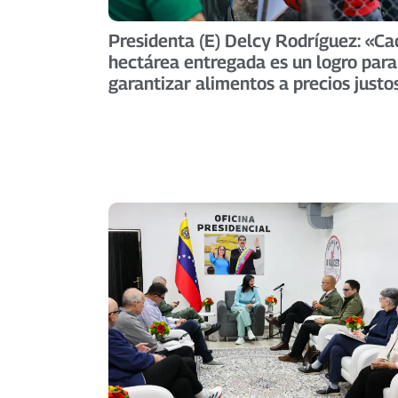
Presidenta (E) Delcy Rodríguez: «Ca
hectárea entregada es un logro para
garantizar alimentos a precios justo