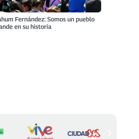
hum Fernández: Somos un pueblo
ande en su historia