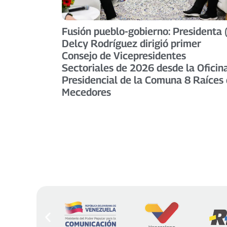
Fusión pueblo-gobierno: Presidenta 
Delcy Rodríguez dirigió primer
Consejo de Vicepresidentes
Sectoriales de 2026 desde la Oficin
Presidencial de la Comuna 8 Raíces
Mecedores