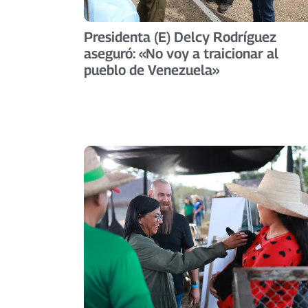
Presidenta (E) Delcy Rodríguez
aseguró: «No voy a traicionar al
pueblo de Venezuela»