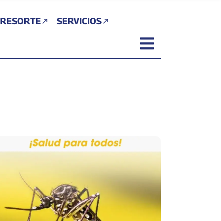
 RESORTE
SERVICIOS