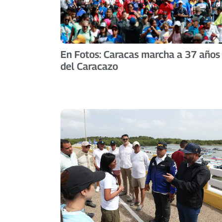
En Fotos: Caracas marcha a 37 años
del Caracazo