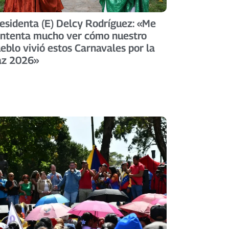
esidenta (E) Delcy Rodríguez: «Me
ntenta mucho ver cómo nuestro
eblo vivió estos Carnavales por la
az 2026»