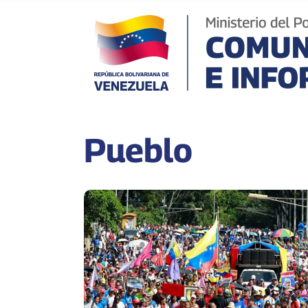
Pueblo